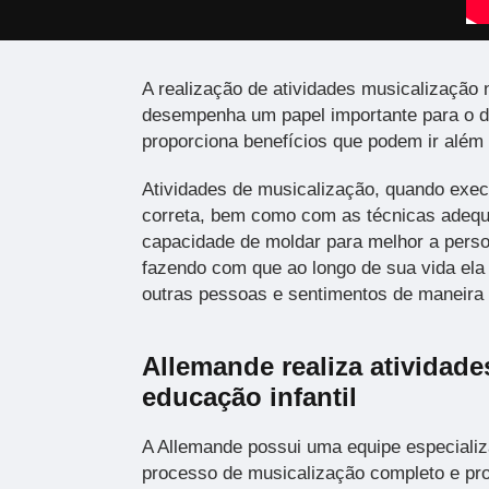
A realização de atividades musicalização 
desempenha um papel importante para o de
proporciona benefícios que podem ir além 
Atividades de musicalização, quando exe
correta, bem como com as técnicas adeq
capacidade de moldar para melhor a perso
fazendo com que ao longo de sua vida ela
outras pessoas e sentimentos de maneira
Allemande realiza atividade
educação infantil
A Allemande possui uma equipe especializ
processo de musicalização completo e pro