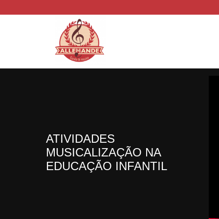
ATIVIDADES
MUSICALIZAÇÃO NA
EDUCAÇÃO INFANTIL