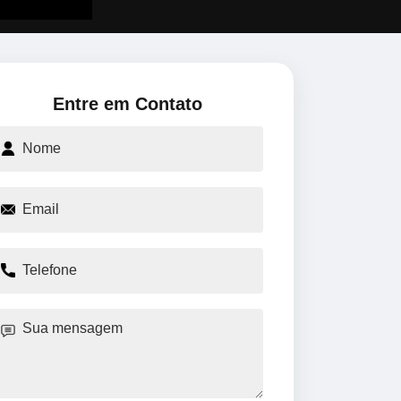
Entre em Contato