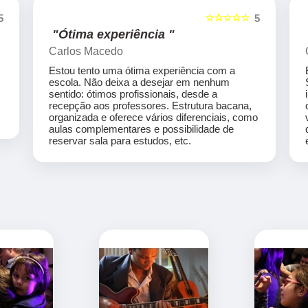
☆☆☆☆☆
5
5
"Ótima experiência "
Carlos Macedo
Estou tento uma ótima experiência com a
escola. Não deixa a desejar em nenhum
sentido: ótimos profissionais, desde a
recepção aos professores. Estrutura bacana,
organizada e oferece vários diferenciais, como
aulas complementares e possibilidade de
reservar sala para estudos, etc.