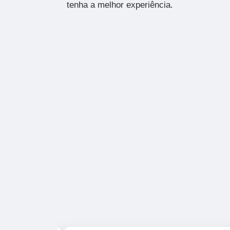
tenha a melhor experiência.