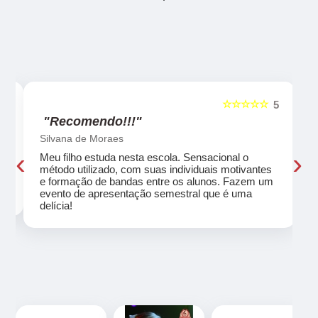
☆☆☆☆☆
5
5
"Recomendo!!!"
Silvana de Moraes
‹
›
Meu filho estuda nesta escola. Sensacional o
método utilizado, com suas individuais motivantes
eu
e formação de bandas entre os alunos. Fazem um
evento de apresentação semestral que é uma
delícia!