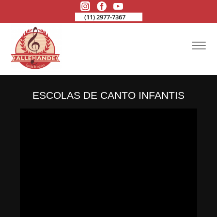
(11) 2977-7367
ESCOLAS DE CANTO INFANTIS