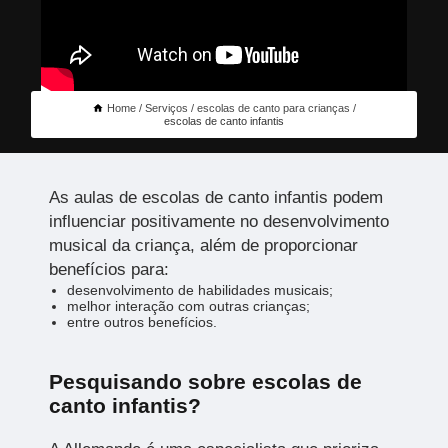
Home
Serviços
escolas de canto para crianças
escolas de canto infantis
As aulas de escolas de canto infantis podem
influenciar positivamente no desenvolvimento
musical da criança, além de proporcionar
benefícios para:
desenvolvimento de habilidades musicais;
melhor interação com outras crianças;
entre outros benefícios.
Pesquisando sobre escolas de
canto infantis?