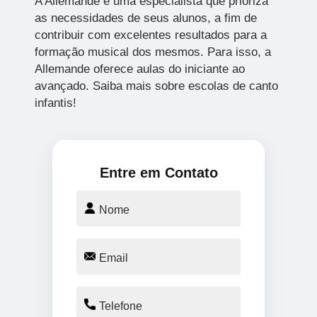
A Allemande é uma especialista que prioriza
as necessidades de seus alunos, a fim de
contribuir com excelentes resultados para a
formação musical dos mesmos. Para isso, a
Allemande oferece aulas do iniciante ao
avançado. Saiba mais sobre escolas de canto
infantis!
Entre em Contato