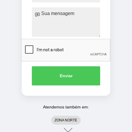
Enviar
Atendemos também em:
ZONA NORTE