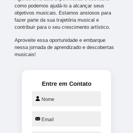
como podemos ajudá-lo a alcançar seus
objetivos musicais. Estamos ansiosos para
fazer parte da sua trajetória musical e
contribuir para o seu crescimento artístico.
Aproveite essa oportunidade e embarque
nessa jornada de aprendizado e descobertas
musicais!
Entre em Contato