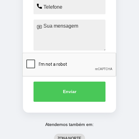
Enviar
Atendemos também em:
ZONA NORTE