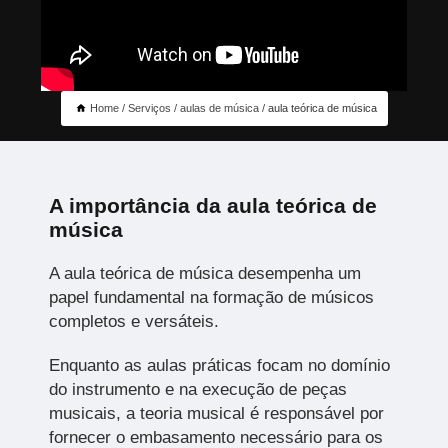
Home
Serviços
aulas de música
aula teórica de música
A importância da aula teórica de
música
A aula teórica de música desempenha um
papel fundamental na formação de músicos
completos e versáteis.
Enquanto as aulas práticas focam no domínio
do instrumento e na execução de peças
musicais, a teoria musical é responsável por
fornecer o embasamento necessário para os