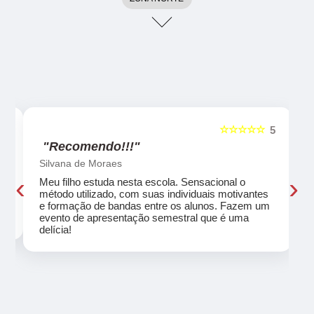
☆☆☆☆☆
5
5
"Recomendo!!!"
Silvana de Moraes
‹
›
Meu filho estuda nesta escola. Sensacional o
método utilizado, com suas individuais motivantes
eu
e formação de bandas entre os alunos. Fazem um
evento de apresentação semestral que é uma
delícia!