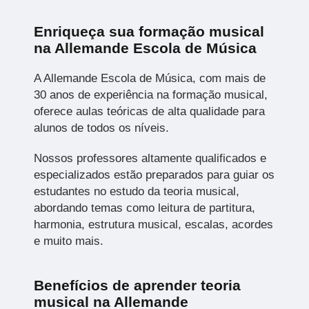
Enriqueça sua formação musical
na Allemande Escola de Música
A Allemande Escola de Música, com mais de
30 anos de experiência na formação musical,
oferece aulas teóricas de alta qualidade para
alunos de todos os níveis.
Nossos professores altamente qualificados e
especializados estão preparados para guiar os
estudantes no estudo da teoria musical,
abordando temas como leitura de partitura,
harmonia, estrutura musical, escalas, acordes
e muito mais.
Benefícios de aprender teoria
musical na Allemande