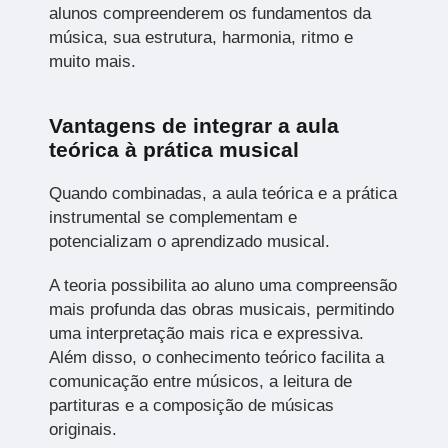
alunos compreenderem os fundamentos da
música, sua estrutura, harmonia, ritmo e
muito mais.
Vantagens de integrar a aula
teórica à prática musical
Quando combinadas, a aula teórica e a prática
instrumental se complementam e
potencializam o aprendizado musical.
A teoria possibilita ao aluno uma compreensão
mais profunda das obras musicais, permitindo
uma interpretação mais rica e expressiva.
Além disso, o conhecimento teórico facilita a
comunicação entre músicos, a leitura de
partituras e a composição de músicas
originais.