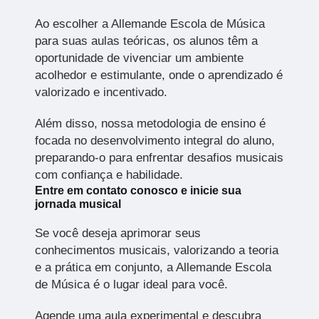
Ao escolher a Allemande Escola de Música
para suas aulas teóricas, os alunos têm a
oportunidade de vivenciar um ambiente
acolhedor e estimulante, onde o aprendizado é
valorizado e incentivado.
Além disso, nossa metodologia de ensino é
focada no desenvolvimento integral do aluno,
preparando-o para enfrentar desafios musicais
com confiança e habilidade.
Entre em contato conosco e inicie sua
jornada musical
Se você deseja aprimorar seus
conhecimentos musicais, valorizando a teoria
e a prática em conjunto, a Allemande Escola
de Música é o lugar ideal para você.
Agende uma aula experimental e descubra