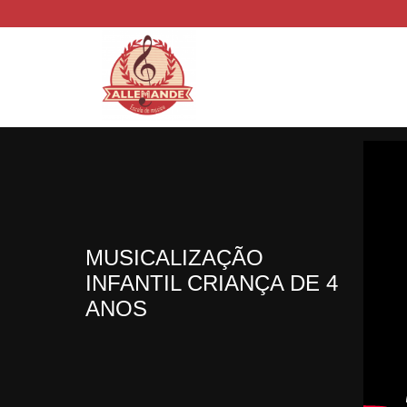
MUSICALIZAÇÃO
INFANTIL CRIANÇA DE 4
ANOS