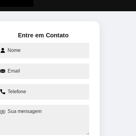
Entre em Contato