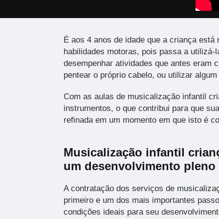
É aos 4 anos de idade que a criança está
habilidades motoras, pois passa a utilizá
desempenhar atividades que antes eram 
pentear o próprio cabelo, ou utilizar algum
Com as aulas de musicalização infantil c
instrumentos, o que contribui para que s
refinada em um momento em que isto é c
Musicalização infantil cria
um desenvolvimento pleno
A contratação dos serviços de musicaliza
primeiro e um dos mais importantes passo
condições ideais para seu desenvolviment