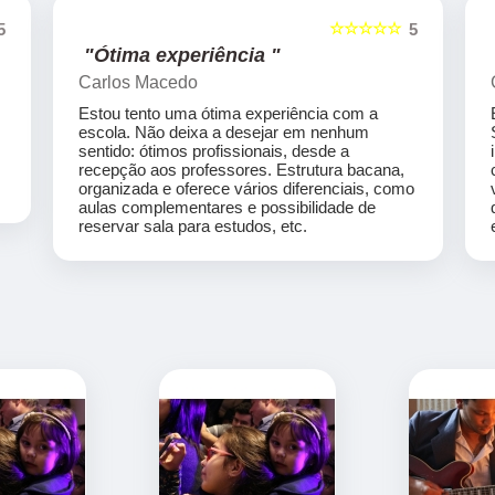
☆☆☆☆☆
5
5
"Ótima experiência "
Carlos Macedo
Estou tento uma ótima experiência com a
escola. Não deixa a desejar em nenhum
sentido: ótimos profissionais, desde a
recepção aos professores. Estrutura bacana,
organizada e oferece vários diferenciais, como
aulas complementares e possibilidade de
reservar sala para estudos, etc.