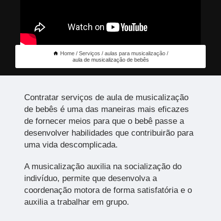
Home
Serviços
aulas para musicalização
aula de musicalização de bebês
Contratar serviços de aula de musicalização
de bebês é uma das maneiras mais eficazes
de fornecer meios para que o bebê passe a
desenvolver habilidades que contribuirão para
uma vida descomplicada.
A musicalização auxilia na socialização do
indivíduo, permite que desenvolva a
coordenação motora de forma satisfatória e o
auxilia a trabalhar em grupo.