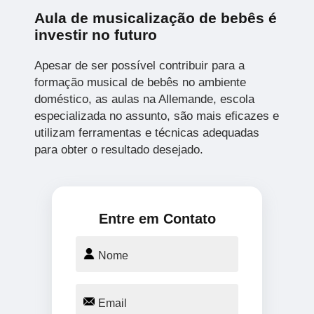
Aula de musicalização de bebês é
investir no futuro
Apesar de ser possível contribuir para a
formação musical de bebês no ambiente
doméstico, as aulas na Allemande, escola
especializada no assunto, são mais eficazes e
utilizam ferramentas e técnicas adequadas
para obter o resultado desejado.
Entre em Contato