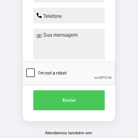
Enviar
Atendemos também em: