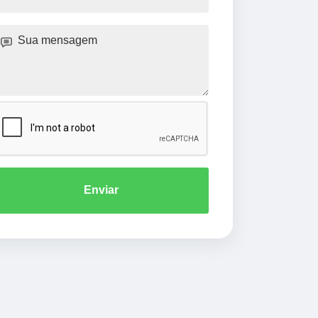
Enviar