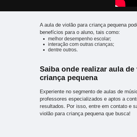
A aula de violão para criança pequena pod
benefícios para o aluno, tais como:
melhor desempenho escolar;
interação com outras crianças;
dentre outros.
Saiba onde realizar aula de
criança pequena
Experiente no segmento de aulas de músi
professores especializados e aptos a cont
resultados. Por isso, entre em contato e s
violão para criança pequena que busca!