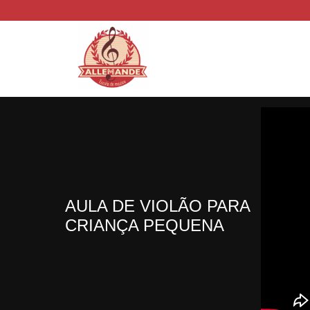
AULA DE VIOLÃO PARA
CRIANÇA PEQUENA