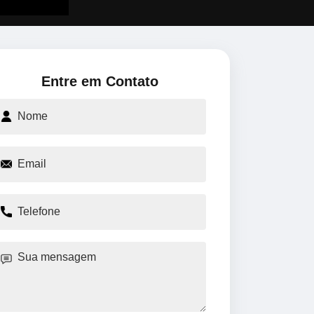
Entre em Contato