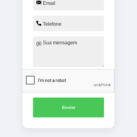
Enviar