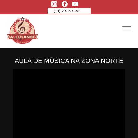
(11) 2977-7367
AULA DE MÚSICA NA ZONA NORTE