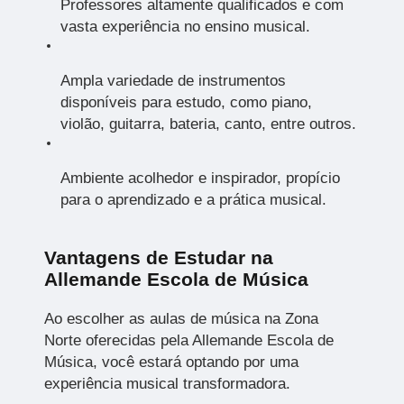
Professores altamente qualificados e com
vasta experiência no ensino musical.
Ampla variedade de instrumentos
disponíveis para estudo, como piano,
violão, guitarra, bateria, canto, entre outros.
Ambiente acolhedor e inspirador, propício
para o aprendizado e a prática musical.
Vantagens de Estudar na
Allemande Escola de Música
Ao escolher as aulas de música na Zona
Norte oferecidas pela Allemande Escola de
Música, você estará optando por uma
experiência musical transformadora.