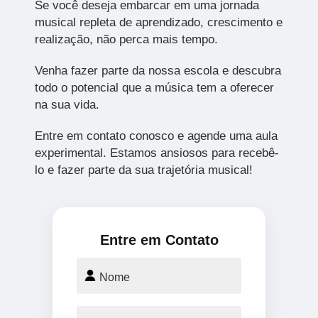
Se você deseja embarcar em uma jornada
musical repleta de aprendizado, crescimento e
realização, não perca mais tempo.
Venha fazer parte da nossa escola e descubra
todo o potencial que a música tem a oferecer
na sua vida.
Entre em contato conosco e agende uma aula
experimental. Estamos ansiosos para recebê-
lo e fazer parte da sua trajetória musical!
Entre em Contato