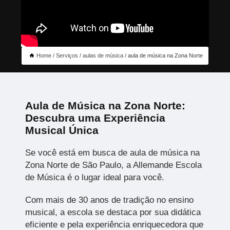
Home
Serviços
aulas de música
aula de música na Zona Norte
Aula de Música na Zona Norte:
Descubra uma Experiência
Musical Única
Se você está em busca de aula de música na
Zona Norte de São Paulo, a Allemande Escola
de Música é o lugar ideal para você.
Com mais de 30 anos de tradição no ensino
musical, a escola se destaca por sua didática
eficiente e pela experiência enriquecedora que