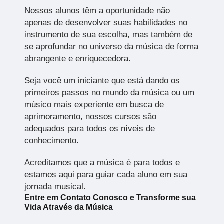
Nossos alunos têm a oportunidade não
apenas de desenvolver suas habilidades no
instrumento de sua escolha, mas também de
se aprofundar no universo da música de forma
abrangente e enriquecedora.
Seja você um iniciante que está dando os
primeiros passos no mundo da música ou um
músico mais experiente em busca de
aprimoramento, nossos cursos são
adequados para todos os níveis de
conhecimento.
Acreditamos que a música é para todos e
estamos aqui para guiar cada aluno em sua
jornada musical.
Entre em Contato Conosco e Transforme sua
Vida Através da Música