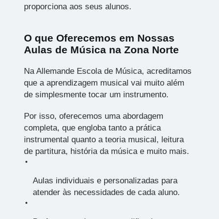
proporciona aos seus alunos.
O que Oferecemos em Nossas
Aulas de Música na Zona Norte
Na Allemande Escola de Música, acreditamos
que a aprendizagem musical vai muito além
de simplesmente tocar um instrumento.
Por isso, oferecemos uma abordagem
completa, que engloba tanto a prática
instrumental quanto a teoria musical, leitura
de partitura, história da música e muito mais.
Aulas individuais e personalizadas para
atender às necessidades de cada aluno.