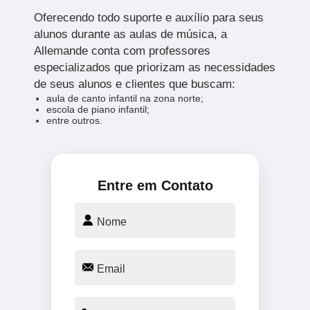
Oferecendo todo suporte e auxílio para seus
alunos durante as aulas de música, a
Allemande conta com professores
especializados que priorizam as necessidades
de seus alunos e clientes que buscam:
aula de canto infantil na zona norte;
escola de piano infantil;
entre outros.
Entre em Contato