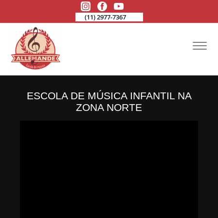
(11) 2977-7367
ESCOLA DE MÚSICA INFANTIL NA
ZONA NORTE