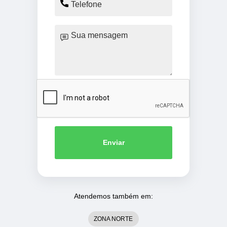
Enviar
Atendemos também em:
ZONA NORTE