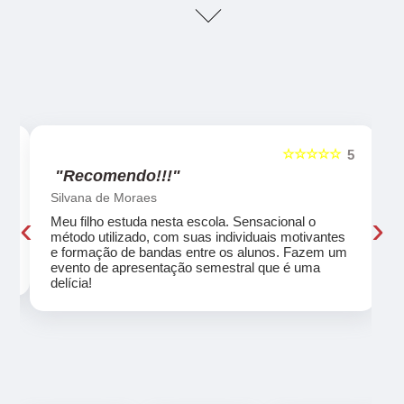
☆☆☆☆☆
5
5
"Recomendo!!!"
Silvana de Moraes
‹
›
Meu filho estuda nesta escola. Sensacional o
método utilizado, com suas individuais motivantes
eu
e formação de bandas entre os alunos. Fazem um
evento de apresentação semestral que é uma
delícia!