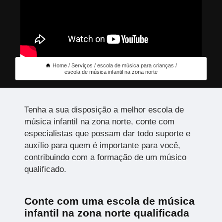
Home
Serviços
escola de música para crianças
escola de música infantil na zona norte
Tenha a sua disposição a melhor escola de
música infantil na zona norte, conte com
especialistas que possam dar todo suporte e
auxílio para quem é importante para você,
contribuindo com a formação de um músico
qualificado.
Conte com uma escola de música
infantil na zona norte qualificada