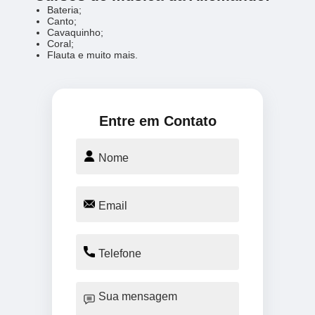
Bateria;
Canto;
Cavaquinho;
Coral;
Flauta e muito mais.
Entre em Contato