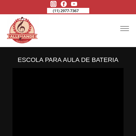
(11) 2977-7367
ESCOLA PARA AULA DE BATERIA