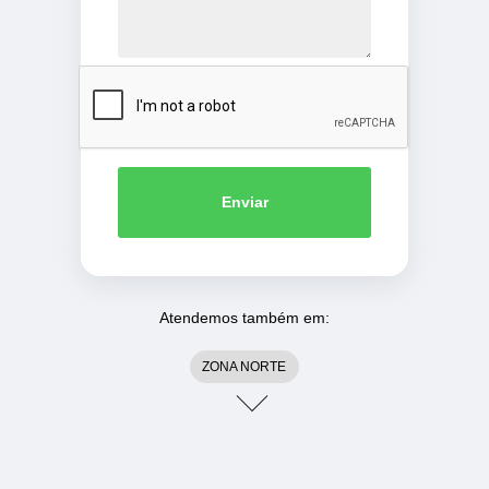
Enviar
Atendemos também em:
ZONA NORTE