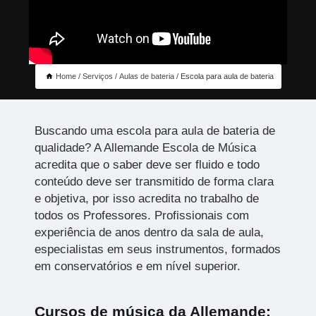
Home
Serviços
Aulas de bateria
Escola para aula de bateria
Buscando uma escola para aula de bateria de
qualidade? A Allemande Escola de Música
acredita que o saber deve ser fluido e todo
conteúdo deve ser transmitido de forma clara
e objetiva, por isso acredita no trabalho de
todos os Professores. Profissionais com
experiência de anos dentro da sala de aula,
especialistas em seus instrumentos, formados
em conservatórios e em nível superior.
Cursos de música da Allemande: