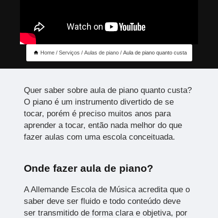
Home
Serviços
Aulas de piano
Aula de piano quanto custa
Quer saber sobre aula de piano quanto custa?
O piano é um instrumento divertido de se
tocar, porém é preciso muitos anos para
aprender a tocar, então nada melhor do que
fazer aulas com uma escola conceituada.
Onde fazer aula de piano?
A Allemande Escola de Música acredita que o
saber deve ser fluido e todo conteúdo deve
ser transmitido de forma clara e objetiva, por