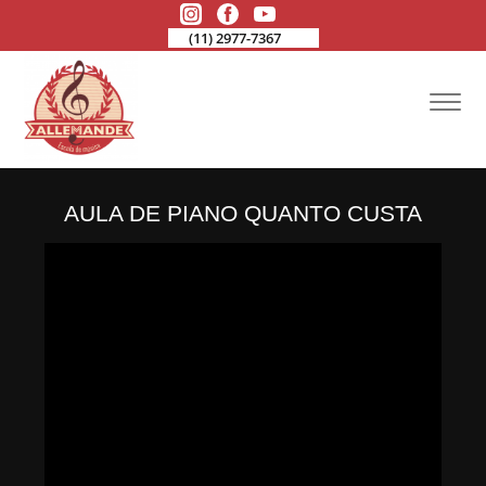
(11) 2977-7367
AULA DE PIANO QUANTO CUSTA