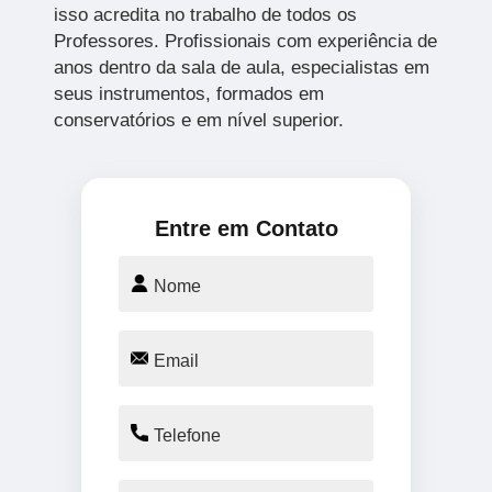
isso acredita no trabalho de todos os
Professores. Profissionais com experiência de
anos dentro da sala de aula, especialistas em
seus instrumentos, formados em
conservatórios e em nível superior.
Entre em Contato