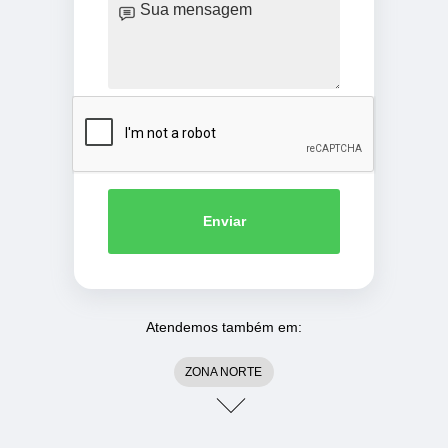
Enviar
Atendemos também em:
ZONA NORTE