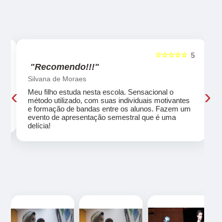
☆☆☆☆☆
5
5
"Recomendo!!!"
Silvana de Moraes
‹
›
Meu filho estuda nesta escola. Sensacional o
método utilizado, com suas individuais motivantes
eu
e formação de bandas entre os alunos. Fazem um
evento de apresentação semestral que é uma
delícia!