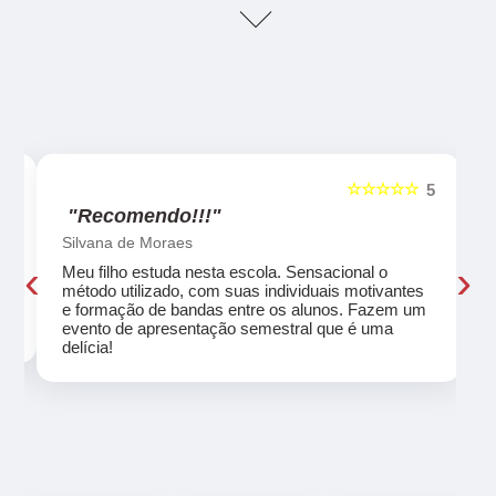
☆☆☆☆☆
5
5
"Recomendo!!!"
Silvana de Moraes
‹
›
Meu filho estuda nesta escola. Sensacional o
método utilizado, com suas individuais motivantes
eu
e formação de bandas entre os alunos. Fazem um
evento de apresentação semestral que é uma
delícia!