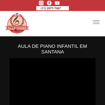
(11) 2977-7367
AULA DE PIANO INFANTIL EM
SANTANA