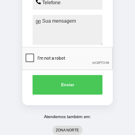
Enviar
Atendemos também em:
ZONA NORTE