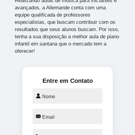
Realizando aulas de música para iniciantes e
avançados, a Allemande conta com uma
equipe qualificada de professores
especialistas, que buscam contribuir com os
resultados que seus alunos buscam. Por isso,
tenha a sua disposição a melhor aula de piano
infantil em santana que o mercado tem a
oferecer!
Entre em Contato