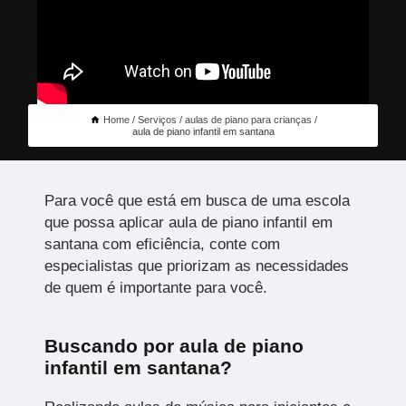
Home
Serviços
aulas de piano para crianças
aula de piano infantil em santana
Para você que está em busca de uma escola
que possa aplicar aula de piano infantil em
santana com eficiência, conte com
especialistas que priorizam as necessidades
de quem é importante para você.
Buscando por aula de piano
infantil em santana?