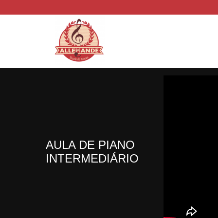
AULA DE PIANO
INTERMEDIÁRIO