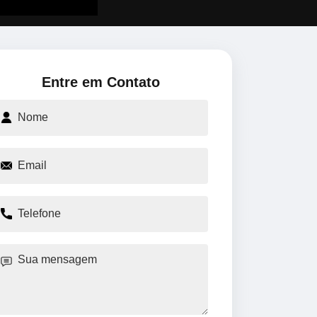
Entre em Contato