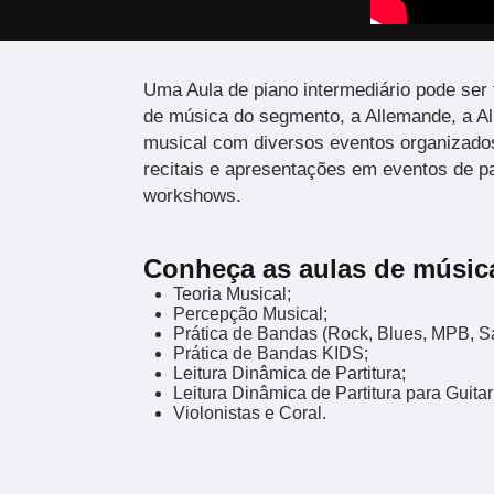
Uma Aula de piano intermediário pode ser 
de música do segmento, a Allemande, a Al
musical com diversos eventos organizado
recitais e apresentações em eventos de p
workshows.
Conheça as aulas de músic
Teoria Musical;
Percepção Musical;
Prática de Bandas (Rock, Blues, MPB, Sa
Prática de Bandas KIDS;
Leitura Dinâmica de Partitura;
Leitura Dinâmica de Partitura para Guitarr
Violonistas e Coral.