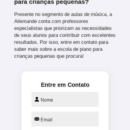
para crianças pequenas?
Presente no segmento de aulas de música, a
Allemande conta com professores
especialistas que priorizam as necessidades
de seus alunos para contribuir com excelentes
resultados. Por isso, entre em contato para
saber mais sobre a escola de piano para
crianças pequenas que procura!
Entre em Contato