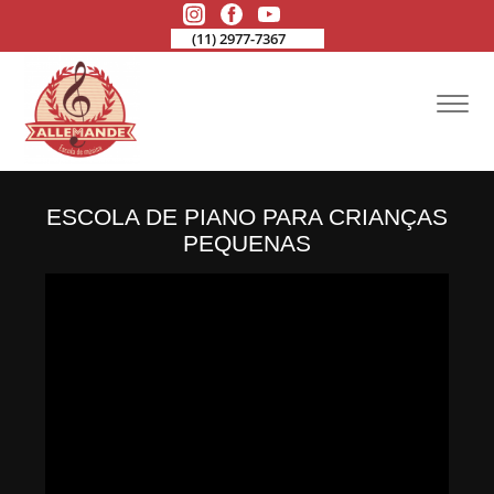
(11) 2977-7367
ESCOLA DE PIANO PARA CRIANÇAS
PEQUENAS