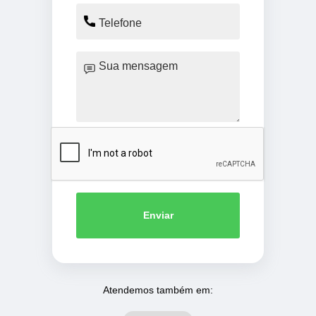
Enviar
Atendemos também em: