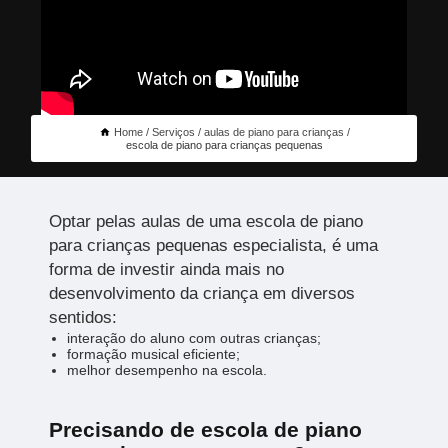
Home
Serviços
aulas de piano para crianças
escola de piano para crianças pequenas
Optar pelas aulas de uma escola de piano
para crianças pequenas especialista, é uma
forma de investir ainda mais no
desenvolvimento da criança em diversos
sentidos:
interação do aluno com outras crianças;
formação musical eficiente;
melhor desempenho na escola.
Precisando de escola de piano