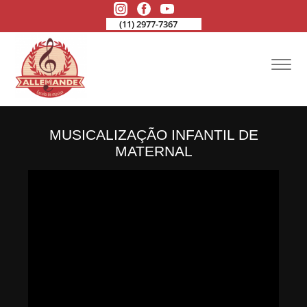
(11) 2977-7367
MUSICALIZAÇÃO INFANTIL DE
MATERNAL