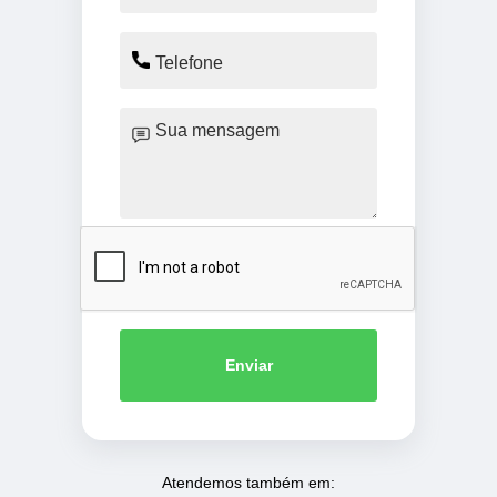
Enviar
Atendemos também em: