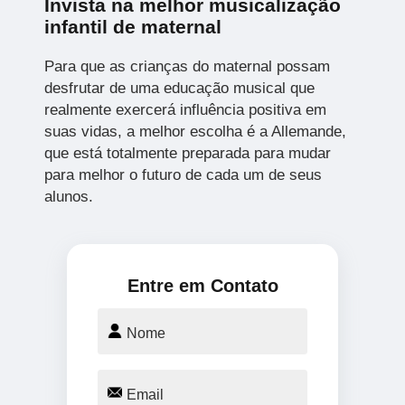
Invista na melhor musicalização
infantil de maternal
Para que as crianças do maternal possam
desfrutar de uma educação musical que
realmente exercerá influência positiva em
suas vidas, a melhor escolha é a Allemande,
que está totalmente preparada para mudar
para melhor o futuro de cada um de seus
alunos.
Entre em Contato