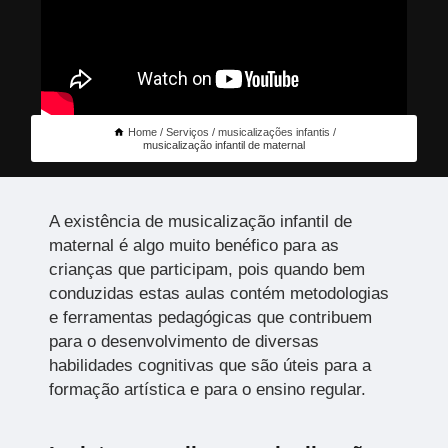
Home
Serviços
musicalizações infantis
musicalização infantil de maternal
A existência de musicalização infantil de
maternal é algo muito benéfico para as
crianças que participam, pois quando bem
conduzidas estas aulas contém metodologias
e ferramentas pedagógicas que contribuem
para o desenvolvimento de diversas
habilidades cognitivas que são úteis para a
formação artística e para o ensino regular.