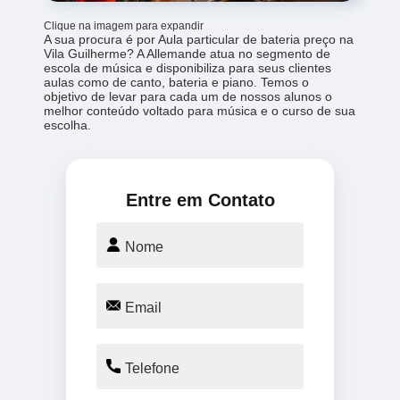
Clique na imagem para expandir
A sua procura é por Aula particular de bateria preço na
Vila Guilherme? A Allemande atua no segmento de
escola de música e disponibiliza para seus clientes
aulas como de canto, bateria e piano. Temos o
objetivo de levar para cada um de nossos alunos o
melhor conteúdo voltado para música e o curso de sua
escolha.
Entre em Contato