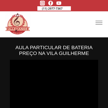
(11) 2977-7367
AULA PARTICULAR DE BATERIA
PREÇO NA VILA GUILHERME