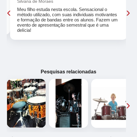
Silvana de Moraes
‹
›
Meu filho estuda nesta escola. Sensacional o
método utilizado, com suas individuais motivantes
eu
e formação de bandas entre os alunos. Fazem um
evento de apresentação semestral que é uma
delícia!
Pesquisas relacionadas
‹
›