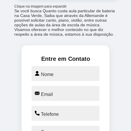
Clique na imagem para expandir
Se você busca Quanto custa aula particular de bateria
na Casa Verde, Saiba que através da Allemande é
possível solicitar canto, piano, violão, entre outras
opções de aulas da área de escola de música.
Visamos oferecer o melhor conteúdo no que diz
respeito a área de música, estamos à sua disposição.
Entre em Contato