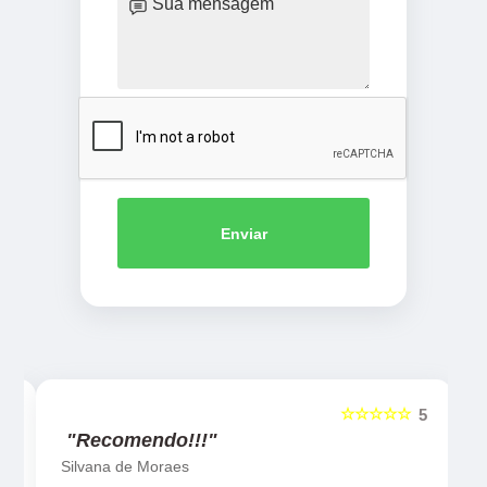
Enviar
☆☆☆☆☆
5
5
"Recomendo!!!"
Silvana de Moraes