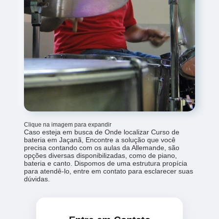
Clique na imagem para expandir
Caso esteja em busca de Onde localizar Curso de
bateria em Jaçanã, Encontre a solução que você
precisa contando com os aulas da Allemande, são
opções diversas disponibilizadas, como de piano,
bateria e canto. Dispomos de uma estrutura propícia
para atendê-lo, entre em contato para esclarecer suas
dúvidas.