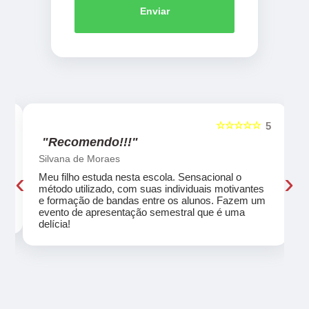
Enviar
☆☆☆☆☆
5
5
"Recomendo!!!"
Silvana de Moraes
‹
›
Meu filho estuda nesta escola. Sensacional o
método utilizado, com suas individuais motivantes
eu
e formação de bandas entre os alunos. Fazem um
evento de apresentação semestral que é uma
delícia!