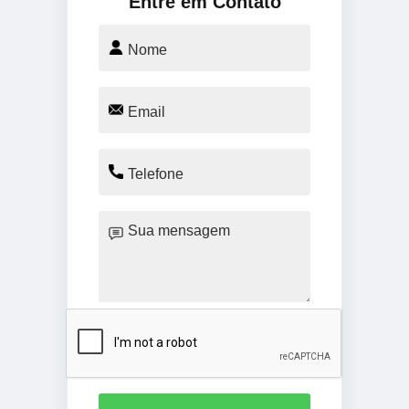
Entre em Contato