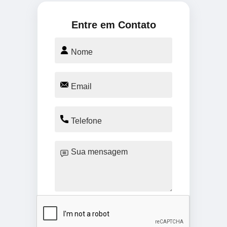
Entre em Contato