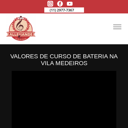
(11) 2977-7367
VALORES DE CURSO DE BATERIA NA
VILA MEDEIROS