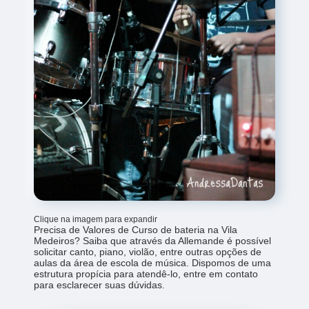
Clique na imagem para expandir
Precisa de Valores de Curso de bateria na Vila
Medeiros? Saiba que através da Allemande é possível
solicitar canto, piano, violão, entre outras opções de
aulas da área de escola de música. Dispomos de uma
estrutura propícia para atendê-lo, entre em contato
para esclarecer suas dúvidas.