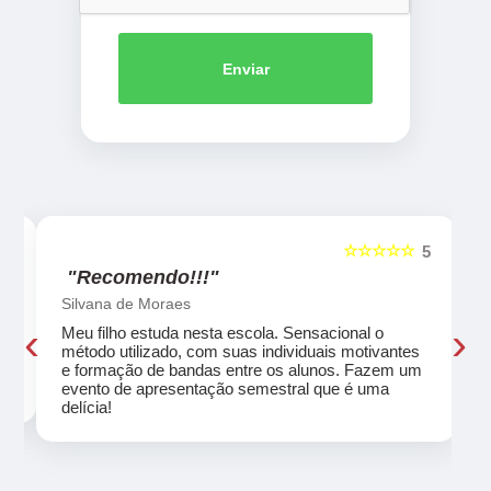
Enviar
☆☆☆☆☆
5
5
"Recomendo!!!"
Silvana de Moraes
‹
›
Meu filho estuda nesta escola. Sensacional o
método utilizado, com suas individuais motivantes
eu
e formação de bandas entre os alunos. Fazem um
evento de apresentação semestral que é uma
delícia!