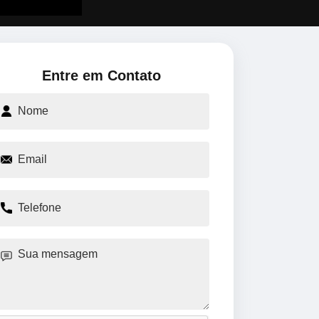
Entre em Contato