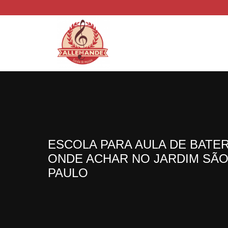
ESCOLA PARA AULA DE BATER
ONDE ACHAR NO JARDIM SÃ
PAULO