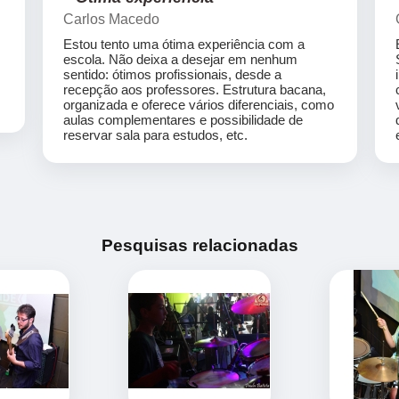
Carlos Macedo
Estou tento uma ótima experiência com a
escola. Não deixa a desejar em nenhum
sentido: ótimos profissionais, desde a
recepção aos professores. Estrutura bacana,
organizada e oferece vários diferenciais, como
aulas complementares e possibilidade de
reservar sala para estudos, etc.
Pesquisas relacionadas