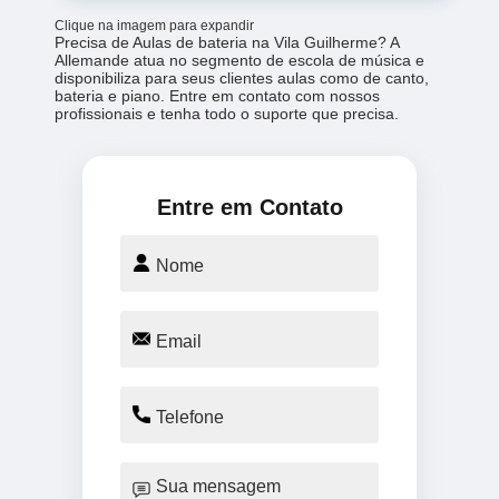
Clique na imagem para expandir
Precisa de Aulas de bateria na Vila Guilherme? A
Allemande atua no segmento de escola de música e
disponibiliza para seus clientes aulas como de canto,
bateria e piano. Entre em contato com nossos
profissionais e tenha todo o suporte que precisa.
Entre em Contato