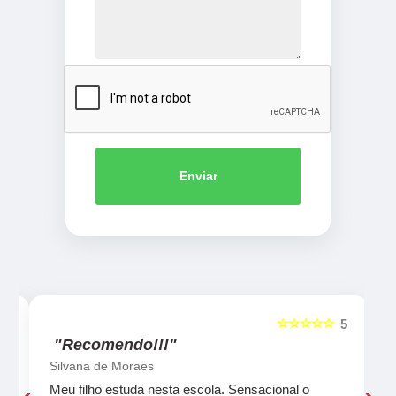
Enviar
☆☆☆☆☆
5
5
"Recomendo!!!"
Silvana de Moraes
Meu filho estuda nesta escola. Sensacional o