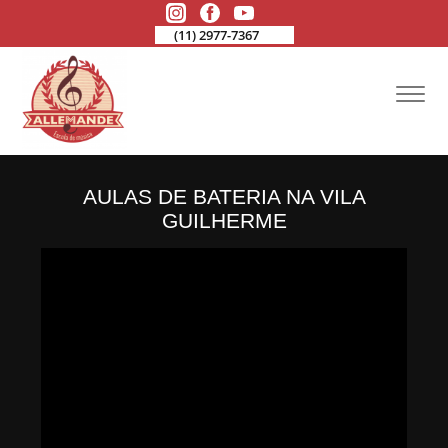
(11) 2977-7367
AULAS DE BATERIA NA VILA
GUILHERME