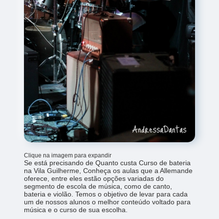
Clique na imagem para expandir
Se está precisando de Quanto custa Curso de bateria
na Vila Guilherme, Conheça os aulas que a Allemande
oferece, entre eles estão opções variadas do
segmento de escola de música, como de canto,
bateria e violão. Temos o objetivo de levar para cada
um de nossos alunos o melhor conteúdo voltado para
música e o curso de sua escolha.