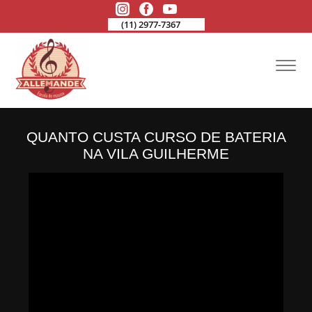
(11) 2977-7367
QUANTO CUSTA CURSO DE BATERIA
NA VILA GUILHERME