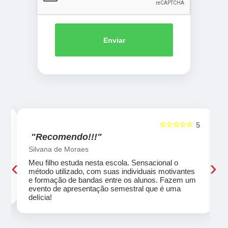
Enviar
☆☆☆☆☆
5
5
"Recomendo!!!"
Silvana de Moraes
‹
›
Meu filho estuda nesta escola. Sensacional o
método utilizado, com suas individuais motivantes
eu
e formação de bandas entre os alunos. Fazem um
evento de apresentação semestral que é uma
delícia!