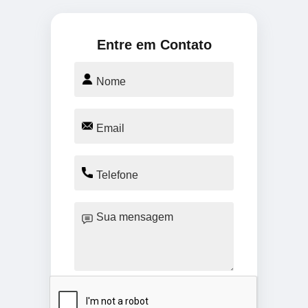
Entre em Contato