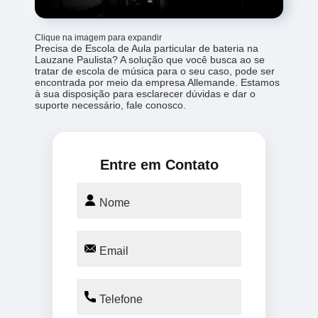
Clique na imagem para expandir
Precisa de Escola de Aula particular de bateria na
Lauzane Paulista? A solução que você busca ao se
tratar de escola de música para o seu caso, pode ser
encontrada por meio da empresa Allemande. Estamos
à sua disposição para esclarecer dúvidas e dar o
suporte necessário, fale conosco.
Entre em Contato