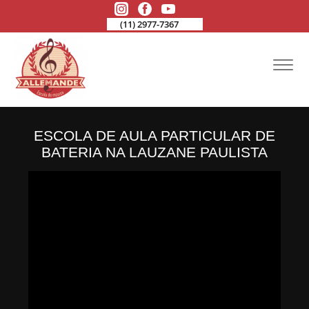
(11) 2977-7367
ESCOLA DE AULA PARTICULAR DE
BATERIA NA LAUZANE PAULISTA