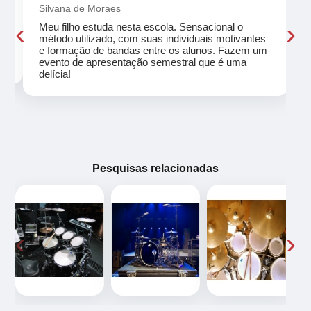
Silvana de Moraes
‹
›
Meu filho estuda nesta escola. Sensacional o
método utilizado, com suas individuais motivantes
eu
e formação de bandas entre os alunos. Fazem um
evento de apresentação semestral que é uma
delícia!
Pesquisas relacionadas
‹
›