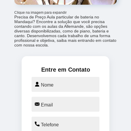
Clique na imagem para expandir
Precisa de Preço Aula particular de bateria no
Mandaqui? Encontre a solução que você precisa
contando com os aulas da Allemande, são opções
diversas disponibilizadas, como de piano, bateria e
canto. Desenvolvemos cada trabalho de uma forma
profissional e objetiva, saiba mais entrando em contato
com nossa escola.
Entre em Contato