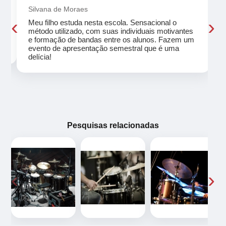
Silvana de Moraes
‹
›
Meu filho estuda nesta escola. Sensacional o
método utilizado, com suas individuais motivantes
eu
e formação de bandas entre os alunos. Fazem um
evento de apresentação semestral que é uma
delícia!
Pesquisas relacionadas
‹
›