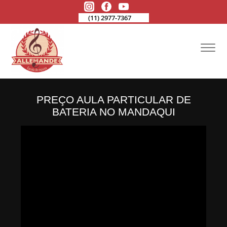
(11) 2977-7367
PREÇO AULA PARTICULAR DE
BATERIA NO MANDAQUI