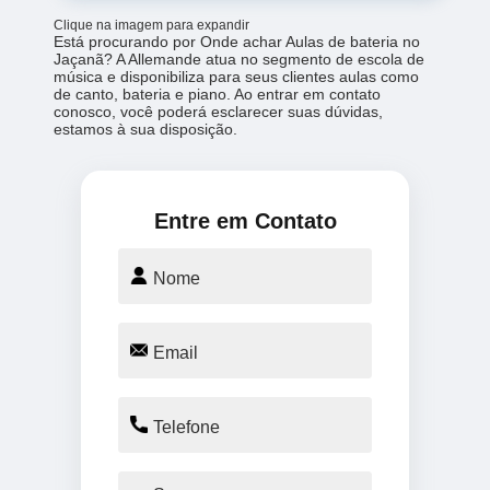
Clique na imagem para expandir
Está procurando por Onde achar Aulas de bateria no
Jaçanã? A Allemande atua no segmento de escola de
música e disponibiliza para seus clientes aulas como
de canto, bateria e piano. Ao entrar em contato
conosco, você poderá esclarecer suas dúvidas,
estamos à sua disposição.
Entre em Contato