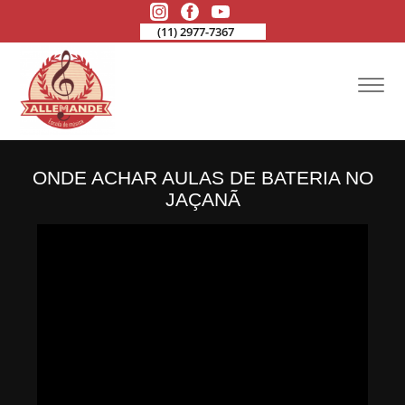
(11) 2977-7367
ONDE ACHAR AULAS DE BATERIA NO
JAÇANÃ