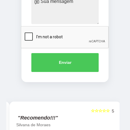
Enviar
☆☆☆☆☆
5
5
"Recomendo!!!"
Silvana de Moraes