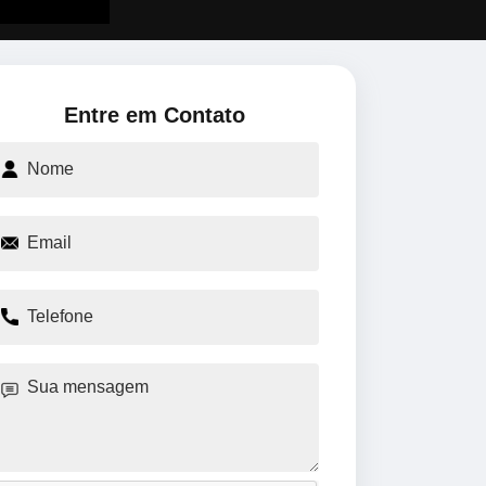
Entre em Contato