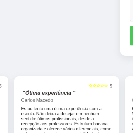
☆☆☆☆☆
5
5
"Ótima experiência "
Carlos Macedo
Estou tento uma ótima experiência com a
escola. Não deixa a desejar em nenhum
sentido: ótimos profissionais, desde a
recepção aos professores. Estrutura bacana,
organizada e oferece vários diferenciais, como