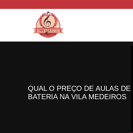
QUAL O PREÇO DE AULAS DE
BATERIA NA VILA MEDEIROS