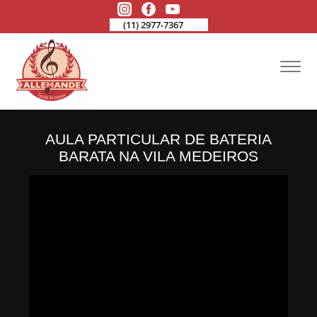
(11) 2977-7367
AULA PARTICULAR DE BATERIA
BARATA NA VILA MEDEIROS