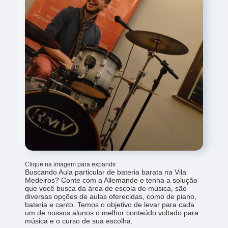
Clique na imagem para expandir
Buscando Aula particular de bateria barata na Vila
Medeiros? Conte com a Allemande e tenha a solução
que você busca da área de escola de música, são
diversas opções de aulas oferecidas, como de piano,
bateria e canto. Temos o objetivo de levar para cada
um de nossos alunos o melhor conteúdo voltado para
música e o curso de sua escolha.