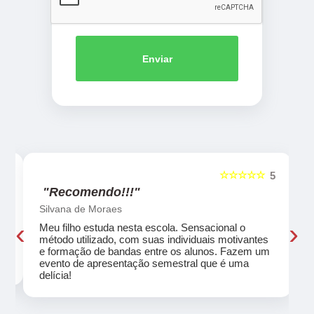
Enviar
☆☆☆☆☆
5
5
"Recomendo!!!"
Silvana de Moraes
‹
›
Meu filho estuda nesta escola. Sensacional o
método utilizado, com suas individuais motivantes
eu
e formação de bandas entre os alunos. Fazem um
evento de apresentação semestral que é uma
delícia!