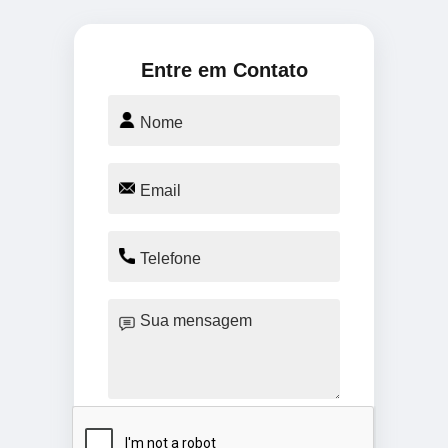
Entre em Contato