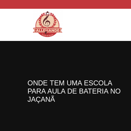
ONDE TEM UMA ESCOLA
PARA AULA DE BATERIA NO
JAÇANÃ