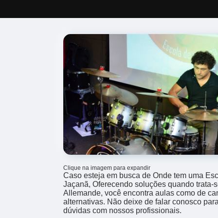
Clique na imagem para expandir
Caso esteja em busca de Onde tem uma Esco
Jaçanã, Oferecendo soluções quando trata-s
Allemande, você encontra aulas como de cant
alternativas. Não deixe de falar conosco pa
dúvidas com nossos profissionais.