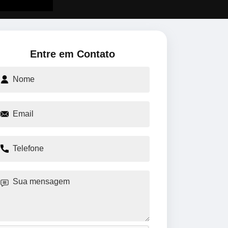
Entre em Contato