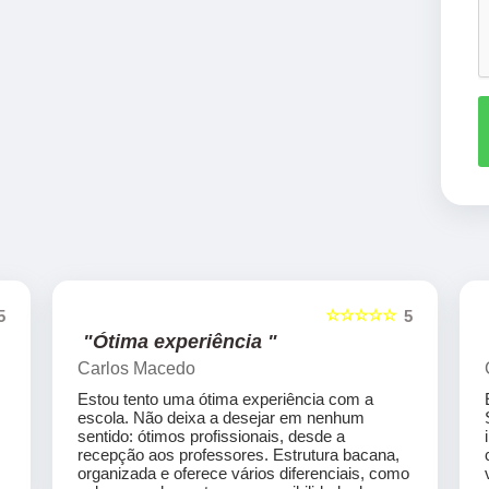
☆☆☆☆☆
5
5
"Ótima experiência "
Carlos Macedo
Estou tento uma ótima experiência com a
escola. Não deixa a desejar em nenhum
sentido: ótimos profissionais, desde a
recepção aos professores. Estrutura bacana,
organizada e oferece vários diferenciais, como