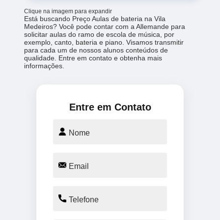
Clique na imagem para expandir
Está buscando Preço Aulas de bateria na Vila
Medeiros? Você pode contar com a Allemande para
solicitar aulas do ramo de escola de música, por
exemplo, canto, bateria e piano. Visamos transmitir
para cada um de nossos alunos conteúdos de
qualidade. Entre em contato e obtenha mais
informações.
Entre em Contato