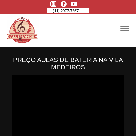
(11) 2977-7367
PREÇO AULAS DE BATERIA NA VILA
MEDEIROS