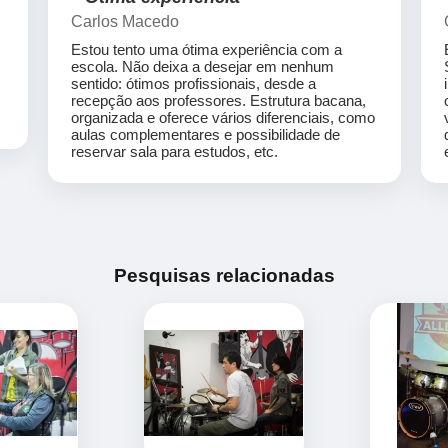
Carlos Macedo
Estou tento uma ótima experiência com a
escola. Não deixa a desejar em nenhum
sentido: ótimos profissionais, desde a
recepção aos professores. Estrutura bacana,
organizada e oferece vários diferenciais, como
aulas complementares e possibilidade de
reservar sala para estudos, etc.
Pesquisas relacionadas