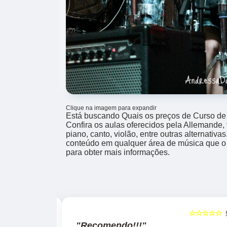
Clique na imagem para expandir
Está buscando Quais os preços de Curso de 
Confira os aulas oferecidos pela Allemande, 
piano, canto, violão, entre outras alternativ
conteúdo em qualquer área de música que o 
para obter mais informações.
☆☆☆☆☆
☆☆☆☆☆
5
"Recomendo!!!"