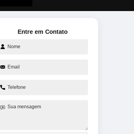
Entre em Contato