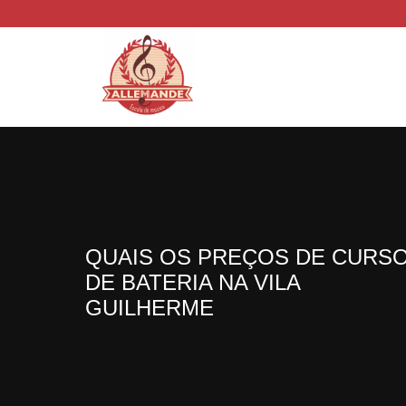
QUAIS OS PREÇOS DE CURS
DE BATERIA NA VILA
GUILHERME