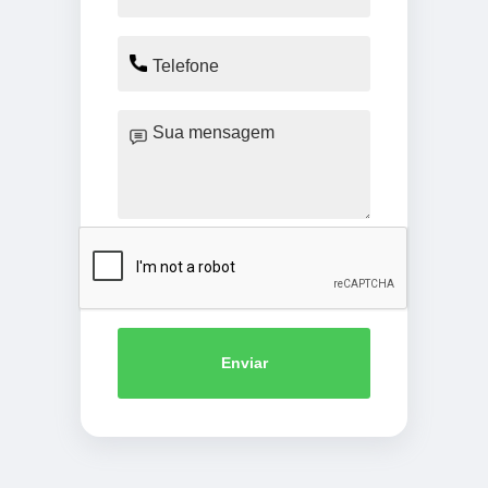
Enviar