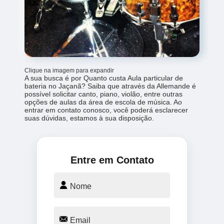
Clique na imagem para expandir
A sua busca é por Quanto custa Aula particular de
bateria no Jaçanã? Saiba que através da Allemande é
possível solicitar canto, piano, violão, entre outras
opções de aulas da área de escola de música. Ao
entrar em contato conosco, você poderá esclarecer
suas dúvidas, estamos à sua disposição.
Entre em Contato