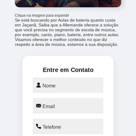
Clique na imagem para expandir
Se está buscando por Aulas de bateria quanto custa
em Jaçanã, Saiba que a Allemande oferece a solução
que você precisa no segmento de escola de música,
por exemplo, canto, piano, bateria, entre outros aulas.
Visamos oferecer o melhor conteúdo no que diz
respeito a área de música, estamos à sua disposição.
Entre em Contato