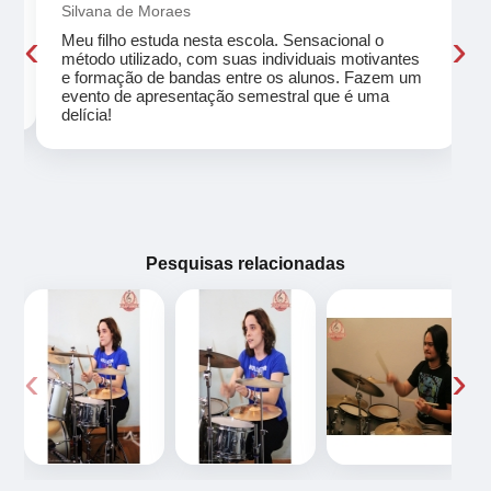
Silvana de Moraes
‹
›
Meu filho estuda nesta escola. Sensacional o
método utilizado, com suas individuais motivantes
eu
e formação de bandas entre os alunos. Fazem um
evento de apresentação semestral que é uma
delícia!
Pesquisas relacionadas
‹
›