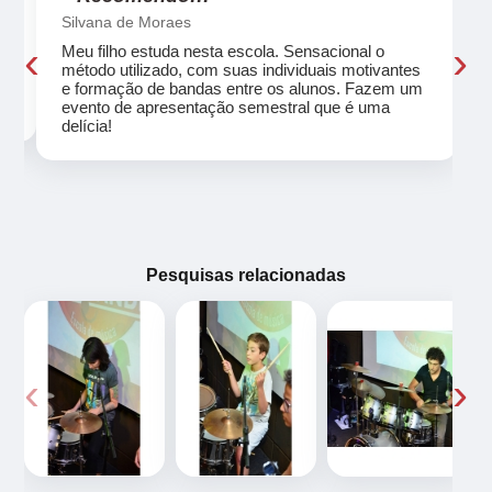
Silvana de Moraes
‹
›
Meu filho estuda nesta escola. Sensacional o
método utilizado, com suas individuais motivantes
eu
e formação de bandas entre os alunos. Fazem um
evento de apresentação semestral que é uma
delícia!
Pesquisas relacionadas
‹
›