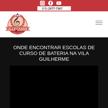
(11) 2977-7367
ONDE ENCONTRAR ESCOLAS DE
CURSO DE BATERIA NA VILA
GUILHERME