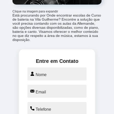
Clique na imagem para expandir
Está procurando por Onde encontrar escolas de Curso
de bateria na Vila Guilherme? Encontre a solução que
você precisa contando com os aulas da Allemande,
são opções diversas disponibilizadas, como de piano,
bateria e canto. Visamos oferecer o melhor conteúdo
no que diz respeito a área de música, estamos à sua
disposição.
Entre em Contato