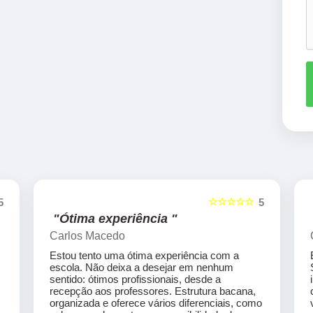
☆☆☆☆☆
5
5
"Ótima experiência "
Carlos Macedo
Estou tento uma ótima experiência com a
escola. Não deixa a desejar em nenhum
sentido: ótimos profissionais, desde a
recepção aos professores. Estrutura bacana,
organizada e oferece vários diferenciais, como