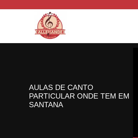
AULAS DE CANTO
PARTICULAR ONDE TEM EM
SANTANA