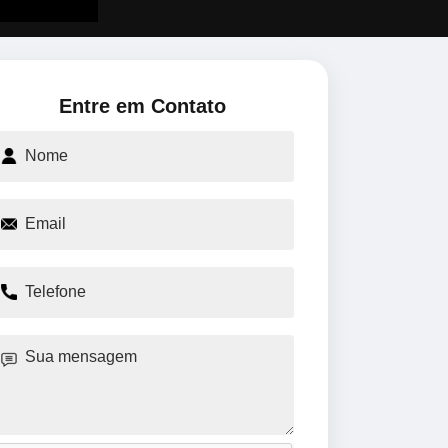
Entre em Contato