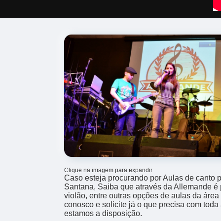
Clique na imagem para expandir
Caso esteja procurando por Aulas de canto p
Santana, Saiba que através da Allemande é po
violão, entre outras opções de aulas da área
conosco e solicite já o que precisa com toda
estamos a disposição.