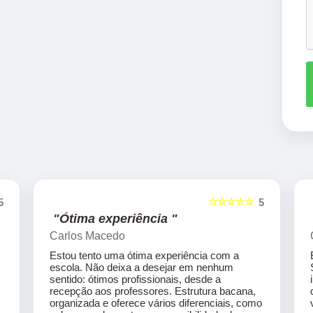
☆☆☆☆☆
5
5
"Ótima experiência "
Carlos Macedo
Estou tento uma ótima experiência com a
escola. Não deixa a desejar em nenhum
sentido: ótimos profissionais, desde a
recepção aos professores. Estrutura bacana,
organizada e oferece vários diferenciais, como