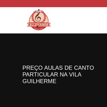
PREÇO AULAS DE CANTO
PARTICULAR NA VILA
GUILHERME