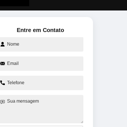
Entre em Contato