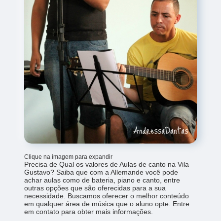
Clique na imagem para expandir
Precisa de Qual os valores de Aulas de canto na Vila
Gustavo? Saiba que com a Allemande você pode
achar aulas como de bateria, piano e canto, entre
outras opções que são oferecidas para a sua
necessidade. Buscamos oferecer o melhor conteúdo
em qualquer área de música que o aluno opte. Entre
em contato para obter mais informações.