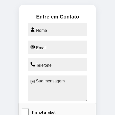
Entre em Contato