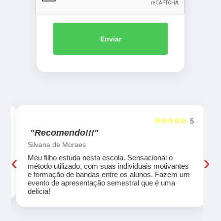
Enviar
☆☆☆☆☆
5
5
"Recomendo!!!"
Silvana de Moraes
‹
›
Meu filho estuda nesta escola. Sensacional o
método utilizado, com suas individuais motivantes
eu
e formação de bandas entre os alunos. Fazem um
evento de apresentação semestral que é uma
delícia!