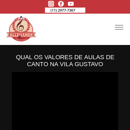
(11) 2977-7367
QUAL OS VALORES DE AULAS DE
CANTO NA VILA GUSTAVO