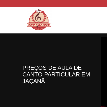
PREÇOS DE AULA DE
CANTO PARTICULAR EM
JAÇANÃ