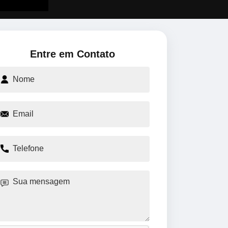
Entre em Contato