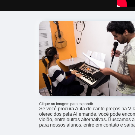
Clique na imagem para expandir
Se você procura Aula de canto preços na Vil
oferecidos pela Allemande, você pode encontr
violão, entre outras alternativas. Buscamos 
para nossos alunos, entre em contato e saib