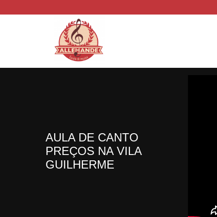
AULA DE CANTO
PREÇOS NA VILA
GUILHERME