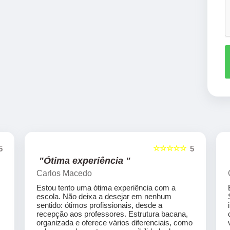
☆☆☆☆☆
5
5
"Ótima experiência "
Carlos Macedo
Estou tento uma ótima experiência com a
escola. Não deixa a desejar em nenhum
sentido: ótimos profissionais, desde a
recepção aos professores. Estrutura bacana,
organizada e oferece vários diferenciais, como