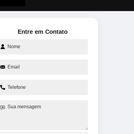
Entre em Contato