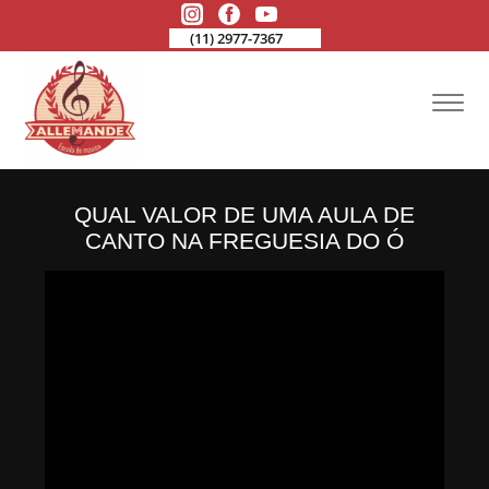
(11) 2977-7367
QUAL VALOR DE UMA AULA DE
CANTO NA FREGUESIA DO Ó