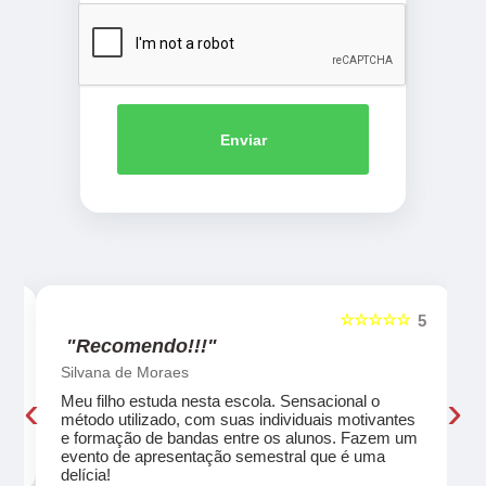
Enviar
☆☆☆☆☆
5
5
"Recomendo!!!"
Silvana de Moraes
‹
›
Meu filho estuda nesta escola. Sensacional o
método utilizado, com suas individuais motivantes
eu
e formação de bandas entre os alunos. Fazem um
evento de apresentação semestral que é uma
delícia!