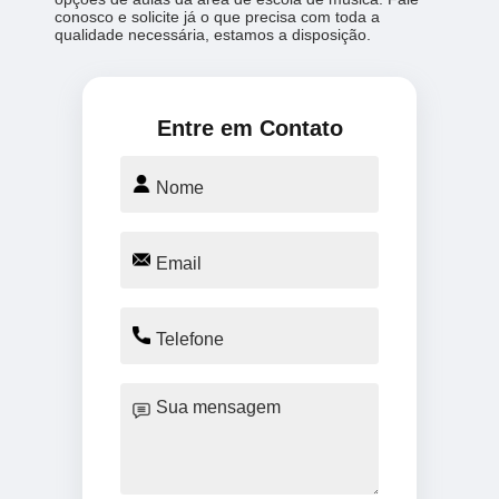
conosco e solicite já o que precisa com toda a
qualidade necessária, estamos a disposição.
Entre em Contato