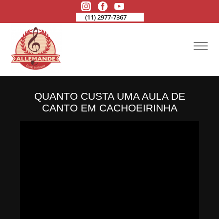
(11) 2977-7367
QUANTO CUSTA UMA AULA DE
CANTO EM CACHOEIRINHA