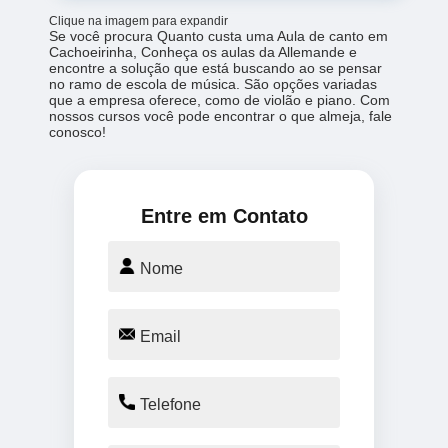
Clique na imagem para expandir
Se você procura Quanto custa uma Aula de canto em
Cachoeirinha, Conheça os aulas da Allemande e
encontre a solução que está buscando ao se pensar
no ramo de escola de música. São opções variadas
que a empresa oferece, como de violão e piano. Com
nossos cursos você pode encontrar o que almeja, fale
conosco!
Entre em Contato