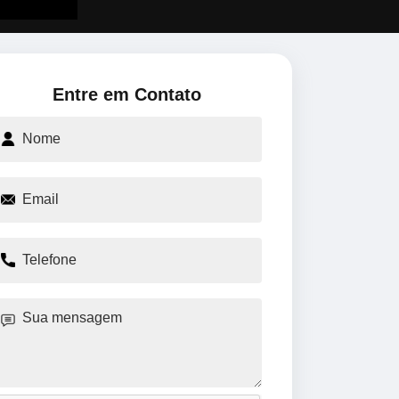
Entre em Contato