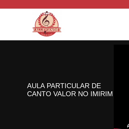
AULA PARTICULAR DE
CANTO VALOR NO IMIRIM