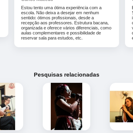
Estou tento uma ótima experiência com a
escola. Não deixa a desejar em nenhum
sentido: ótimos profissionais, desde a
recepção aos professores. Estrutura bacana,
organizada e oferece vários diferenciais, como
aulas complementares e possibilidade de
reservar sala para estudos, etc.
Pesquisas relacionadas