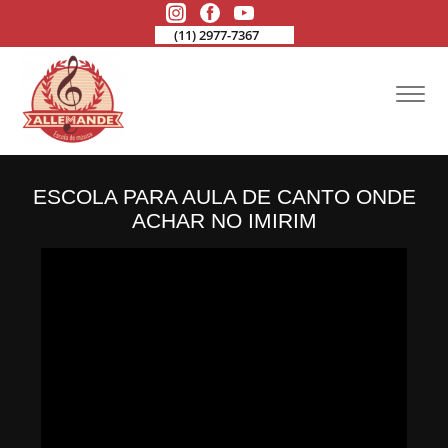
(11) 2977-7367
ESCOLA PARA AULA DE CANTO ONDE
ACHAR NO IMIRIM