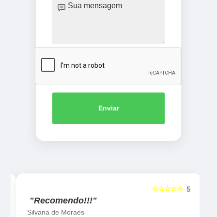
Enviar
☆☆☆☆☆
5
5
"Recomendo!!!"
Silvana de Moraes