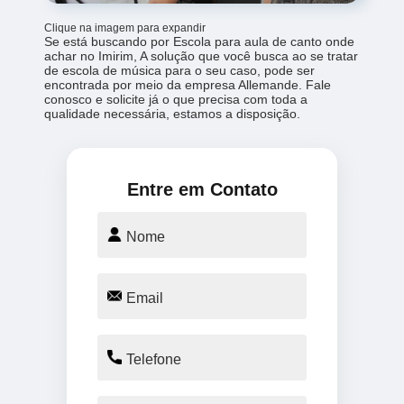
Clique na imagem para expandir
Se está buscando por Escola para aula de canto onde
achar no Imirim, A solução que você busca ao se tratar
de escola de música para o seu caso, pode ser
encontrada por meio da empresa Allemande. Fale
conosco e solicite já o que precisa com toda a
qualidade necessária, estamos a disposição.
Entre em Contato