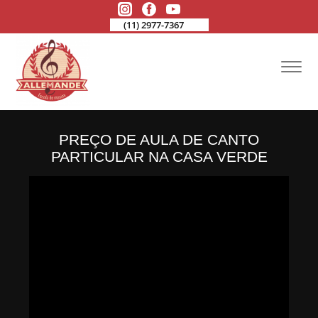
(11) 2977-7367
PREÇO DE AULA DE CANTO
PARTICULAR NA CASA VERDE