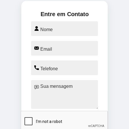
Entre em Contato