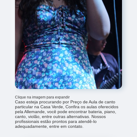
Clique na imagem para expandir
Caso esteja procurando por Preço de Aula de canto
particular na Casa Verde, Confira os aulas oferecidos
pela Allemande, você pode encontrar bateria, piano,
canto, violão, entre outras alternativas. Nossos
profissionais estão prontos para atendê-lo
adequadamente, entre em contato.