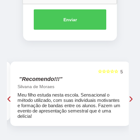
Enviar
☆☆☆☆☆
5
5
"Recomendo!!!"
Silvana de Moraes
‹
›
Meu filho estuda nesta escola. Sensacional o
método utilizado, com suas individuais motivantes
eu
e formação de bandas entre os alunos. Fazem um
evento de apresentação semestral que é uma
delícia!