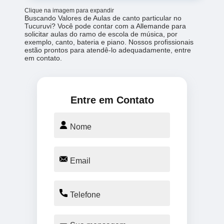
Clique na imagem para expandir
Buscando Valores de Aulas de canto particular no
Tucuruvi? Você pode contar com a Allemande para
solicitar aulas do ramo de escola de música, por
exemplo, canto, bateria e piano. Nossos profissionais
estão prontos para atendê-lo adequadamente, entre
em contato.
Entre em Contato