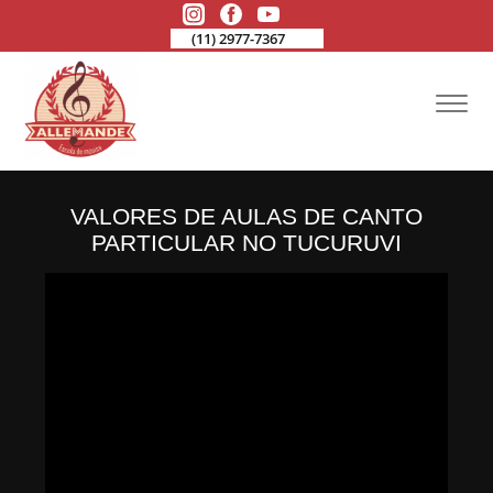
(11) 2977-7367
VALORES DE AULAS DE CANTO
PARTICULAR NO TUCURUVI