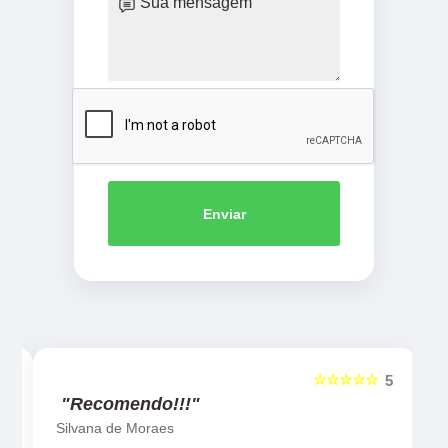
Enviar
☆☆☆☆☆
5
5
"Recomendo!!!"
Silvana de Moraes