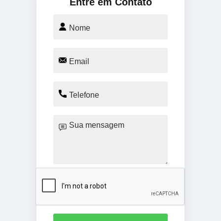
Entre em Contato