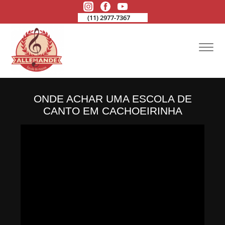
(11) 2977-7367
ONDE ACHAR UMA ESCOLA DE
CANTO EM CACHOEIRINHA