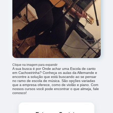
Clique na imagem para expandir
A sua busca é por Onde achar uma Escola de canto
em Cachoeirinha? Conheça os aulas da Allemande e
encontre a solução que está buscando ao se pensar
no ramo de escola de música. São opções variadas
que a empresa oferece, como de violão e piano. Com
nossos cursos você pode encontrar o que almeja, fale
conosco!