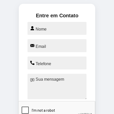
Entre em Contato