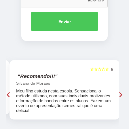
Enviar
☆☆☆☆☆
5
5
"Recomendo!!!"
Silvana de Moraes
‹
›
Meu filho estuda nesta escola. Sensacional o
método utilizado, com suas individuais motivantes
eu
e formação de bandas entre os alunos. Fazem um
evento de apresentação semestral que é uma
delícia!