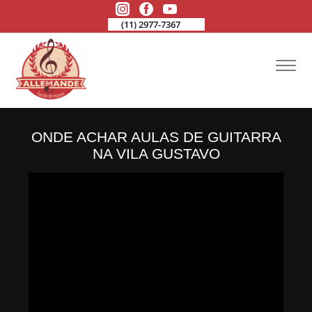
(11) 2977-7367
ONDE ACHAR AULAS DE GUITARRA
NA VILA GUSTAVO