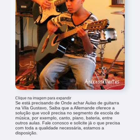
Clique na imagem para expandir
Se está precisando de Onde achar Aulas de guitarra
na Vila Gustavo, Saiba que a Allemande oferece a
solução que você precisa no segmento de escola de
música, por exemplo, canto, piano, bateria, entre
outros aulas. Fale conosco e solicite já o que precisa
com toda a qualidade necessária, estamos a
disposição.