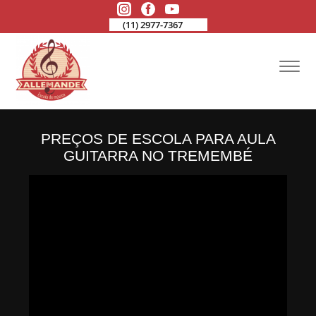
(11) 2977-7367
PREÇOS DE ESCOLA PARA AULA
GUITARRA NO TREMEMBÉ