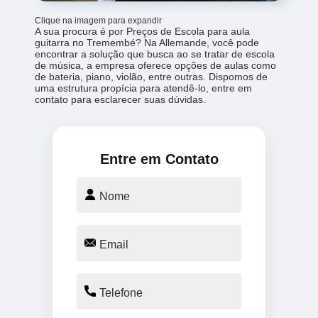
Clique na imagem para expandir
A sua procura é por Preços de Escola para aula
guitarra no Tremembé? Na Allemande, você pode
encontrar a solução que busca ao se tratar de escola
de música, a empresa oferece opções de aulas como
de bateria, piano, violão, entre outras. Dispomos de
uma estrutura propícia para atendê-lo, entre em
contato para esclarecer suas dúvidas.
Entre em Contato