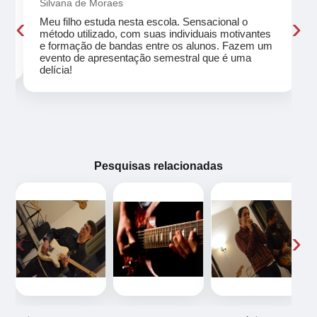
Silvana de Moraes
‹
›
Meu filho estuda nesta escola. Sensacional o
método utilizado, com suas individuais motivantes
eu
e formação de bandas entre os alunos. Fazem um
evento de apresentação semestral que é uma
delícia!
Pesquisas relacionadas
‹
›