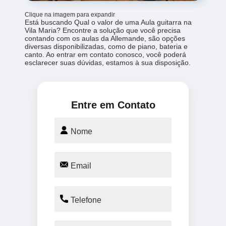
Clique na imagem para expandir
Está buscando Qual o valor de uma Aula guitarra na
Vila Maria? Encontre a solução que você precisa
contando com os aulas da Allemande, são opções
diversas disponibilizadas, como de piano, bateria e
canto. Ao entrar em contato conosco, você poderá
esclarecer suas dúvidas, estamos à sua disposição.
Entre em Contato