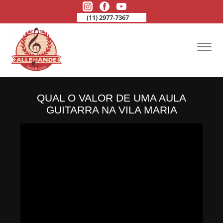
(11) 2977-7367
QUAL O VALOR DE UMA AULA
GUITARRA NA VILA MARIA