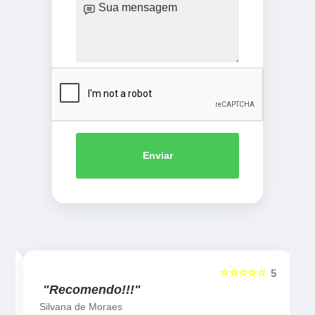
Enviar
☆☆☆☆☆
5
5
"Recomendo!!!"
Silvana de Moraes