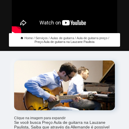
Home
Serviços
Aulas de guitarra
Aula de guitarra preço
Preço Aula de guitarra na Lauzane Paulista
Clique na imagem para expandir
Se você busca Preço Aula de guitarra na Lauzane
Paulista, Saiba que através da Allemande é possível