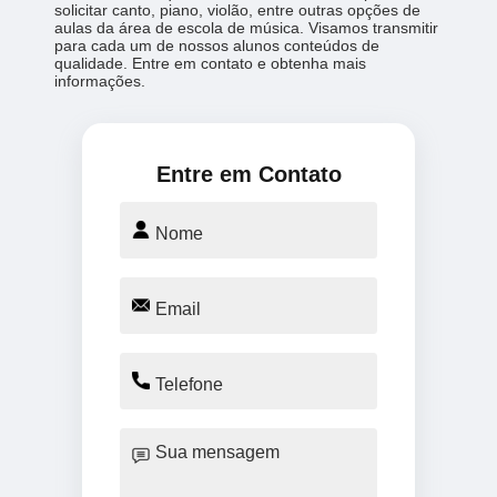
solicitar canto, piano, violão, entre outras opções de
aulas da área de escola de música. Visamos transmitir
para cada um de nossos alunos conteúdos de
qualidade. Entre em contato e obtenha mais
informações.
Entre em Contato