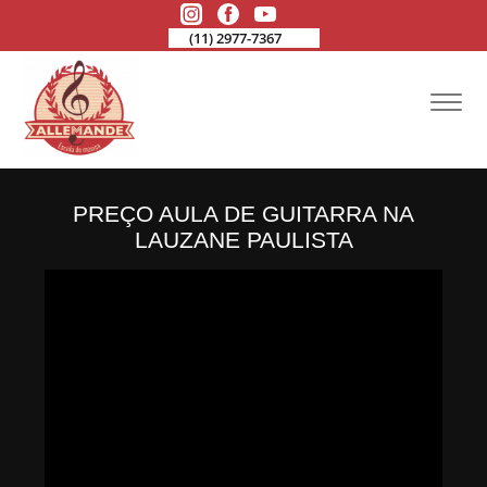
(11) 2977-7367
PREÇO AULA DE GUITARRA NA
LAUZANE PAULISTA