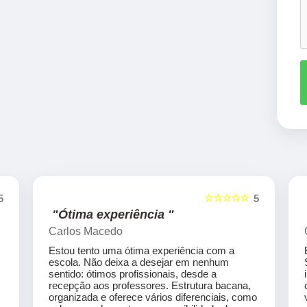
☆☆☆☆☆
5
5
"Ótima experiência "
Carlos Macedo
Estou tento uma ótima experiência com a
escola. Não deixa a desejar em nenhum
sentido: ótimos profissionais, desde a
recepção aos professores. Estrutura bacana,
organizada e oferece vários diferenciais, como