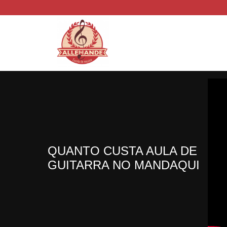
QUANTO CUSTA AULA DE
GUITARRA NO MANDAQUI