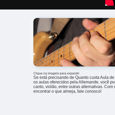
Clique na imagem para expandir
Se está precisando de Quanto custa Aula de 
os aulas oferecidos pela Allemande, você pod
canto, violão, entre outras alternativas. Co
encontrar o que almeja, fale conosco!