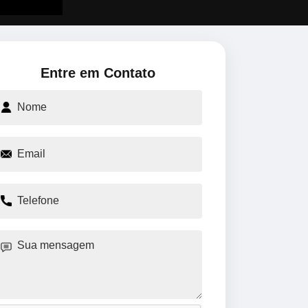
Entre em Contato